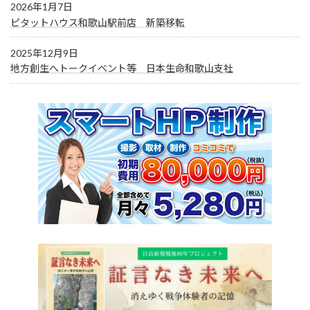
2026年1月7日
ピタットハウス和歌山駅前店 新築移転
2025年12月9日
地方創生へトークイベント等 日本生命和歌山支社