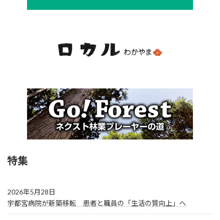
特集
2026年5月28日
宇都宮病院が新築移転 患者と職員の「生活の質向上」へ