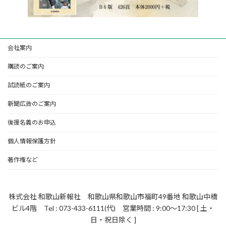
会社案内
購読のご案内
試読紙のご案内
新聞広告のご案内
後援名義のお申込
個人情報保護方針
著作権など
株式会社 和歌山新報社 和歌山県和歌山市福町49番地 和歌山中橋
ビル4階 Tel : 073-433-6111(代) 営業時間 : 9:00～17:30 [ 土・
日・祝日除く ]