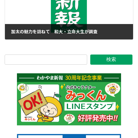
加太の魅力を訪ねて 和大・立命大生が調査
2017年6月14日
検索