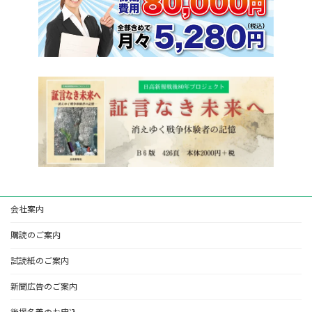
会社案内
購読のご案内
試読紙のご案内
新聞広告のご案内