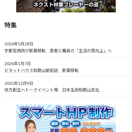
特集
2026年5月28日
宇都宮病院が新築移転 患者と職員の「生活の質向上」へ
2026年1月7日
ピタットハウス和歌山駅前店 新築移転
2025年12月9日
地方創生へトークイベント等 日本生命和歌山支社