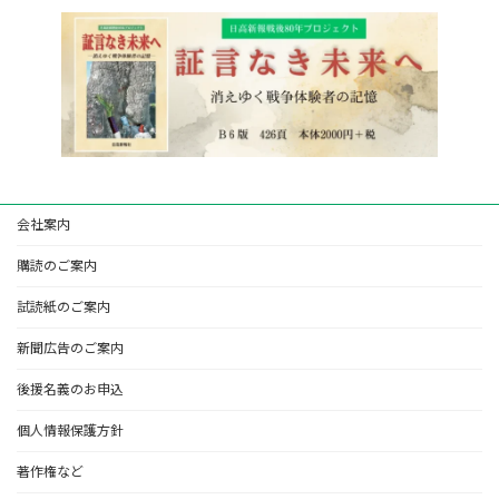
会社案内
購読のご案内
試読紙のご案内
新聞広告のご案内
後援名義のお申込
個人情報保護方針
著作権など