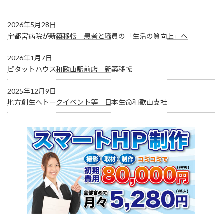
2026年5月28日
宇都宮病院が新築移転 患者と職員の「生活の質向上」へ
2026年1月7日
ピタットハウス和歌山駅前店 新築移転
2025年12月9日
地方創生へトークイベント等 日本生命和歌山支社