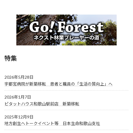
特集
2026年5月28日
宇都宮病院が新築移転 患者と職員の「生活の質向上」へ
2026年1月7日
ピタットハウス和歌山駅前店 新築移転
2025年12月9日
地方創生へトークイベント等 日本生命和歌山支社