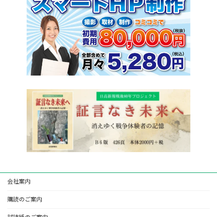
会社案内
購読のご案内