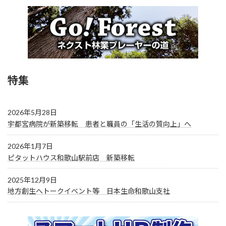
特集
2026年5月28日
宇都宮病院が新築移転 患者と職員の「生活の質向上」へ
2026年1月7日
ピタットハウス和歌山駅前店 新築移転
2025年12月9日
地方創生へトークイベント等 日本生命和歌山支社