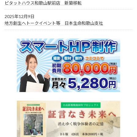
ピタットハウス和歌山駅前店 新築移転
2025年12月9日
地方創生へトークイベント等 日本生命和歌山支社