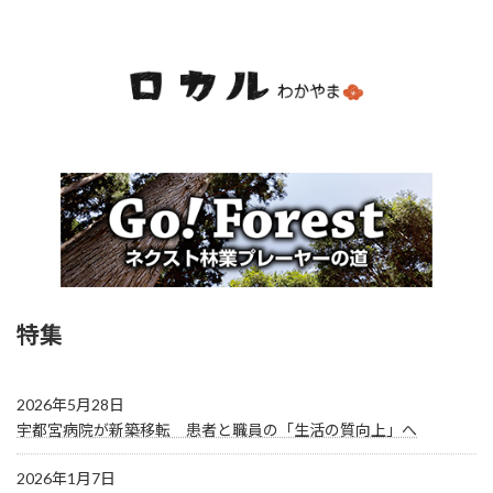
特集
2026年5月28日
宇都宮病院が新築移転 患者と職員の「生活の質向上」へ
2026年1月7日