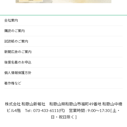
会社案内
購読のご案内
試読紙のご案内
新聞広告のご案内
後援名義のお申込
個人情報保護方針
著作権など
株式会社 和歌山新報社 和歌山県和歌山市福町49番地 和歌山中橋
ビル4階 Tel : 073-433-6111(代) 営業時間 : 9:00～17:30 [ 土・
日・祝日除く ]