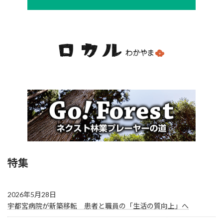
特集
2026年5月28日
宇都宮病院が新築移転 患者と職員の「生活の質向上」へ