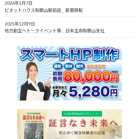
2026年1月7日
ピタットハウス和歌山駅前店 新築移転
2025年12月9日
地方創生へトークイベント等 日本生命和歌山支社