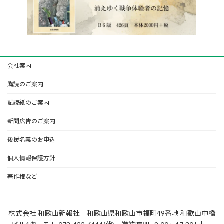
会社案内
購読のご案内
試読紙のご案内
新聞広告のご案内
後援名義のお申込
個人情報保護方針
著作権など
株式会社 和歌山新報社 和歌山県和歌山市福町49番地 和歌山中橋