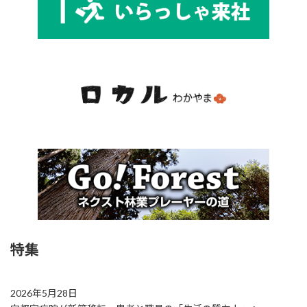
特集
2026年5月28日