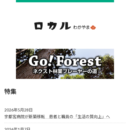
特集
2026年5月28日
宇都宮病院が新築移転 患者と職員の「生活の質向上」へ
2026年1月7日