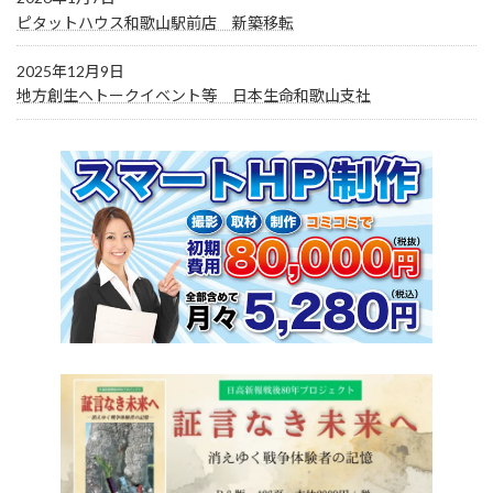
ピタットハウス和歌山駅前店 新築移転
2025年12月9日
地方創生へトークイベント等 日本生命和歌山支社