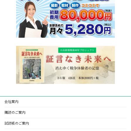
会社案内
購読のご案内
試読紙のご案内