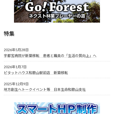
特集
2026年5月28日
宇都宮病院が新築移転 患者と職員の「生活の質向上」へ
2026年1月7日
ピタットハウス和歌山駅前店 新築移転
2025年12月9日
地方創生へトークイベント等 日本生命和歌山支社