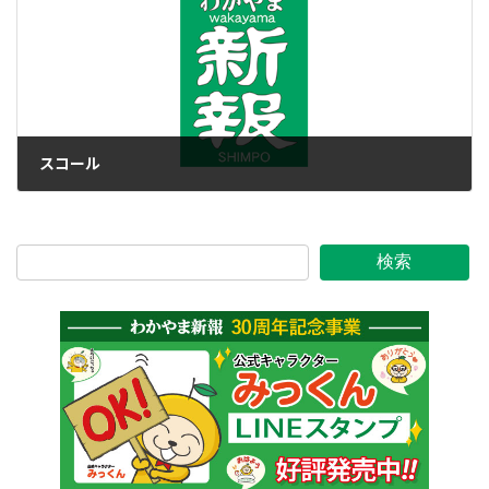
スコール
2011年9月9日
検索