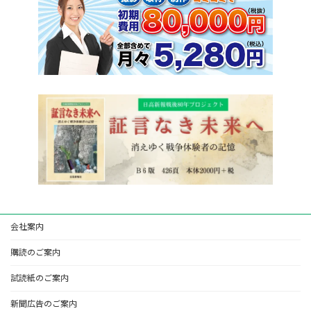
会社案内
購読のご案内
試読紙のご案内
新聞広告のご案内