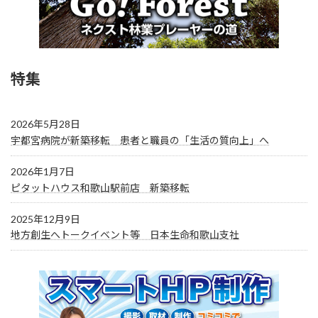
特集
2026年5月28日
宇都宮病院が新築移転 患者と職員の「生活の質向上」へ
2026年1月7日
ピタットハウス和歌山駅前店 新築移転
2025年12月9日
地方創生へトークイベント等 日本生命和歌山支社