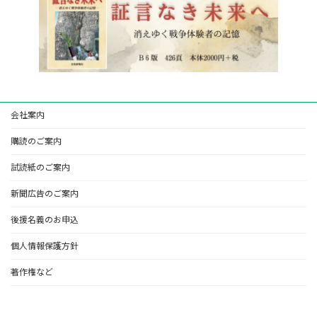
会社案内
購読のご案内
試読紙のご案内
新聞広告のご案内
後援名義のお申込
個人情報保護方針
著作権など