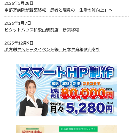
2026年5月28日
宇都宮病院が新築移転 患者と職員の「生活の質向上」へ
2026年1月7日
ピタットハウス和歌山駅前店 新築移転
2025年12月9日
地方創生へトークイベント等 日本生命和歌山支社