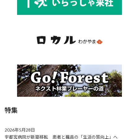
特集
2026年5月28日
宇都宮病院が新築移転 患者と職員の「生活の質向上」へ