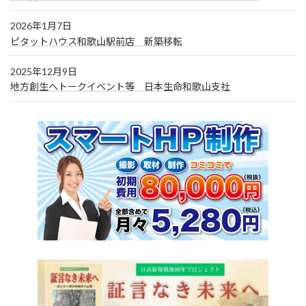
2026年1月7日
ピタットハウス和歌山駅前店 新築移転
2025年12月9日
地方創生へトークイベント等 日本生命和歌山支社