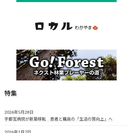
特集
2026年5月28日
宇都宮病院が新築移転 患者と職員の「生活の質向上」へ
2026年1月7日