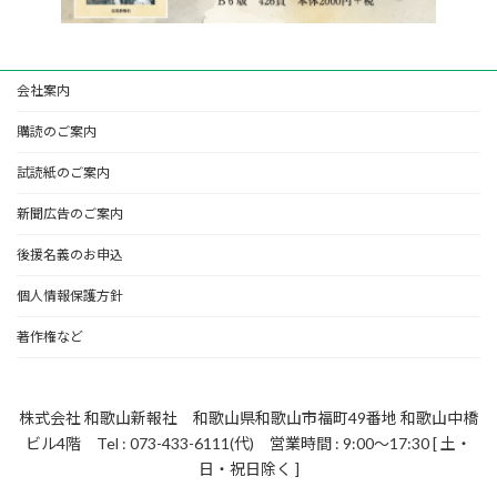
会社案内
購読のご案内
試読紙のご案内
新聞広告のご案内
後援名義のお申込
個人情報保護方針
著作権など
株式会社 和歌山新報社 和歌山県和歌山市福町49番地 和歌山中橋
ビル4階 Tel : 073-433-6111(代) 営業時間 : 9:00～17:30 [ 土・
日・祝日除く ]