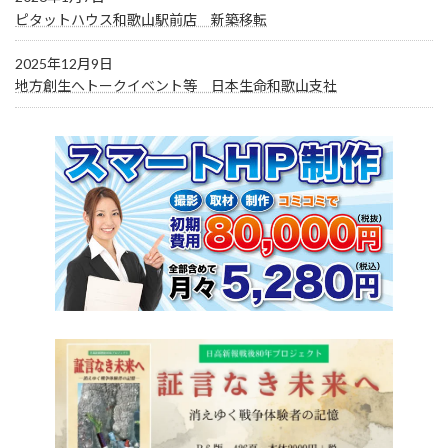
ピタットハウス和歌山駅前店 新築移転
2025年12月9日
地方創生へトークイベント等 日本生命和歌山支社