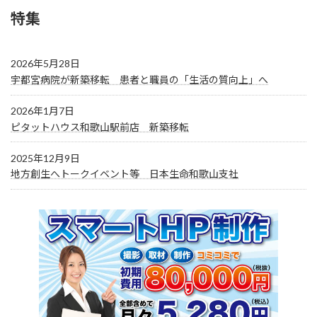
特集
2026年5月28日
宇都宮病院が新築移転 患者と職員の「生活の質向上」へ
2026年1月7日
ピタットハウス和歌山駅前店 新築移転
2025年12月9日
地方創生へトークイベント等 日本生命和歌山支社