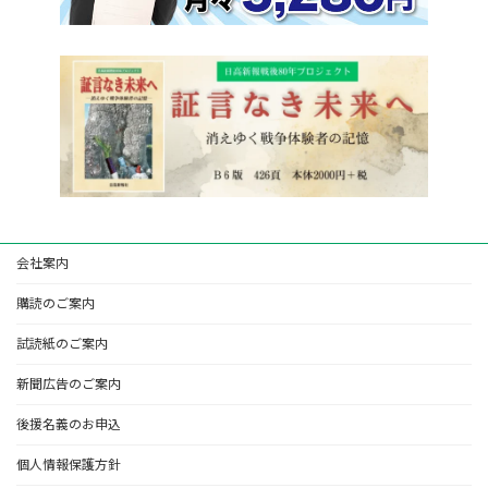
会社案内
購読のご案内
試読紙のご案内
新聞広告のご案内
後援名義のお申込
個人情報保護方針