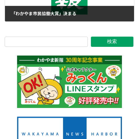
「わかやま市民協働大賞」決まる
2011年10月27日
検索