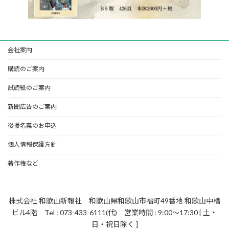
会社案内
購読のご案内
試読紙のご案内
新聞広告のご案内
後援名義のお申込
個人情報保護方針
著作権など
株式会社 和歌山新報社 和歌山県和歌山市福町49番地 和歌山中橋
ビル4階 Tel : 073-433-6111(代) 営業時間 : 9:00～17:30 [ 土・
日・祝日除く ]