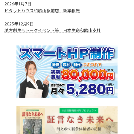
2026年1月7日
ピタットハウス和歌山駅前店 新築移転
2025年12月9日
地方創生へトークイベント等 日本生命和歌山支社