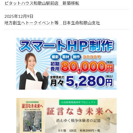
ピタットハウス和歌山駅前店 新築移転
2025年12月9日
地方創生へトークイベント等 日本生命和歌山支社