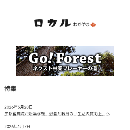
特集
2026年5月28日
宇都宮病院が新築移転 患者と職員の「生活の質向上」へ
2026年1月7日