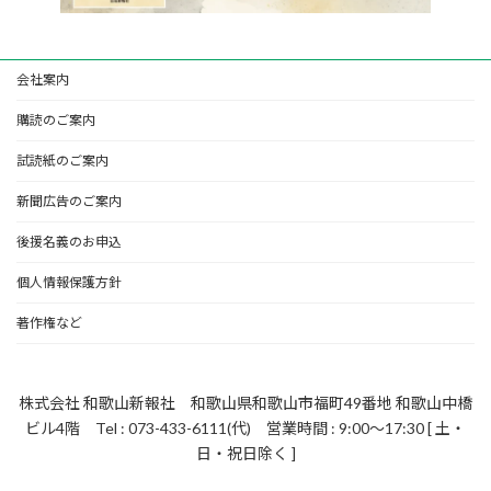
会社案内
購読のご案内
試読紙のご案内
新聞広告のご案内
後援名義のお申込
個人情報保護方針
著作権など
株式会社 和歌山新報社 和歌山県和歌山市福町49番地 和歌山中橋
ビル4階 Tel : 073-433-6111(代) 営業時間 : 9:00～17:30 [ 土・
日・祝日除く ]