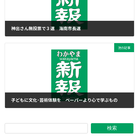
神出さん無投票で３選 海南市長選
2013年4月15日
次の記事
子どもに文化･芸術体験を ペーパーより心で学ぶもの
2013年4月16日
検索