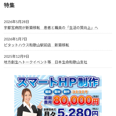
特集
2026年5月28日
宇都宮病院が新築移転 患者と職員の「生活の質向上」へ
2026年1月7日
ピタットハウス和歌山駅前店 新築移転
2025年12月9日
地方創生へトークイベント等 日本生命和歌山支社