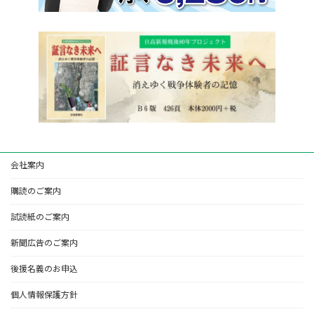
会社案内
購読のご案内
試読紙のご案内
新聞広告のご案内
後援名義のお申込
個人情報保護方針