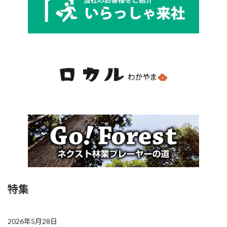
特集
2026年5月28日