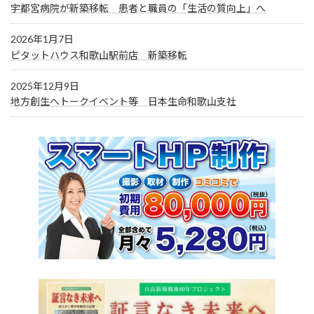
宇都宮病院が新築移転 患者と職員の「生活の質向上」へ
2026年1月7日
ピタットハウス和歌山駅前店 新築移転
2025年12月9日
地方創生へトークイベント等 日本生命和歌山支社