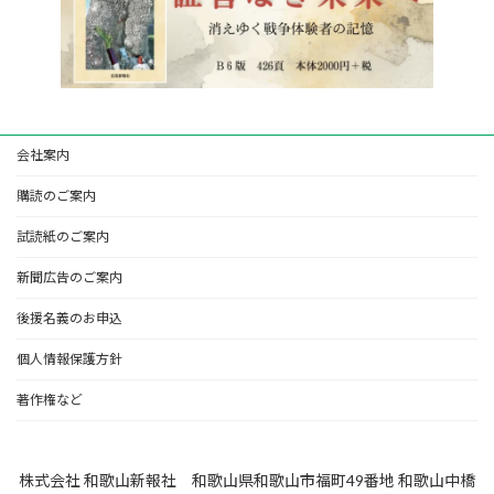
会社案内
購読のご案内
試読紙のご案内
新聞広告のご案内
後援名義のお申込
個人情報保護方針
著作権など
株式会社 和歌山新報社 和歌山県和歌山市福町49番地 和歌山中橋