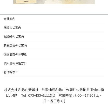
会社案内
購読のご案内
試読紙のご案内
新聞広告のご案内
後援名義のお申込
個人情報保護方針
著作権など
株式会社 和歌山新報社 和歌山県和歌山市福町49番地 和歌山中橋
ビル4階 Tel : 073-433-6111(代) 営業時間 : 9:00～17:30 [ 土・
日・祝日除く ]