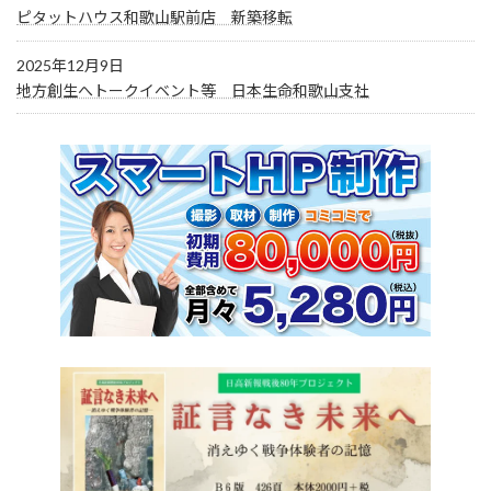
ピタットハウス和歌山駅前店 新築移転
2025年12月9日
地方創生へトークイベント等 日本生命和歌山支社