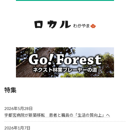
特集
2026年5月28日
宇都宮病院が新築移転 患者と職員の「生活の質向上」へ
2026年1月7日