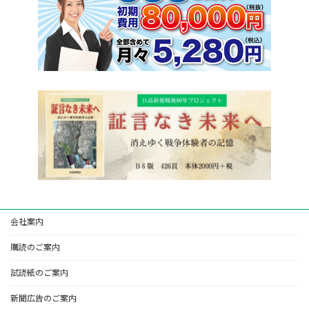
会社案内
購読のご案内
試読紙のご案内
新聞広告のご案内