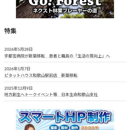
特集
2026年5月28日
宇都宮病院が新築移転 患者と職員の「生活の質向上」へ
2026年1月7日
ピタットハウス和歌山駅前店 新築移転
2025年12月9日
地方創生へトークイベント等 日本生命和歌山支社