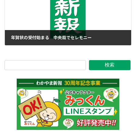
年賀状の受付始まる 中央局でセレモニー
2015年12月15日
検索