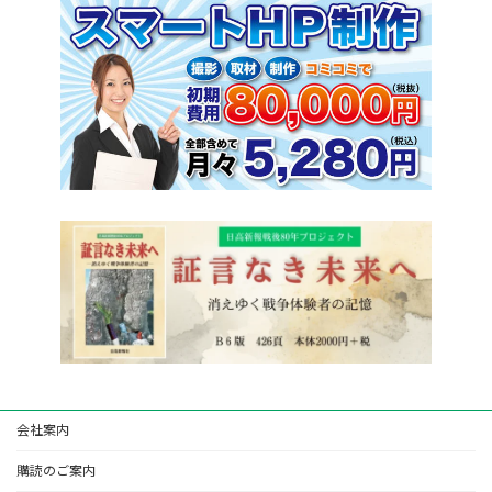
会社案内
購読のご案内