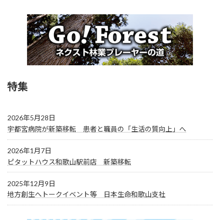
特集
2026年5月28日
宇都宮病院が新築移転 患者と職員の「生活の質向上」へ
2026年1月7日
ピタットハウス和歌山駅前店 新築移転
2025年12月9日
地方創生へトークイベント等 日本生命和歌山支社