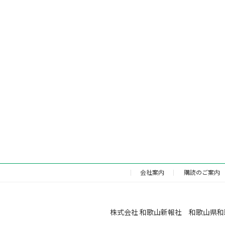
会社案内
購読のご案内
株式会社 和歌山新報社 和歌山県和歌山市福町