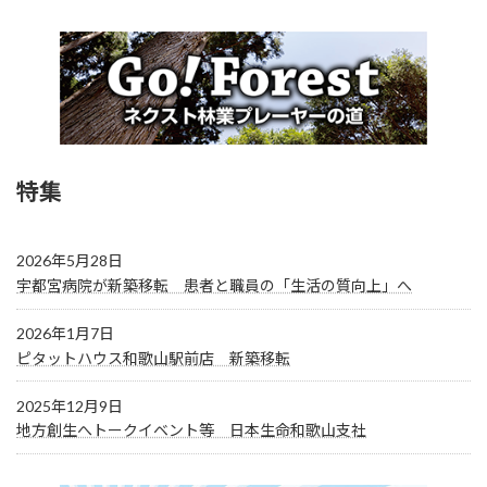
特集
2026年5月28日
宇都宮病院が新築移転 患者と職員の「生活の質向上」へ
2026年1月7日
ピタットハウス和歌山駅前店 新築移転
2025年12月9日
地方創生へトークイベント等 日本生命和歌山支社