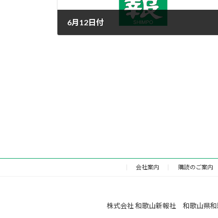
6月12日付
2016年6月11日
会社案内
購読のご案内
株式会社 和歌山新報社 和歌山県和歌山市福町