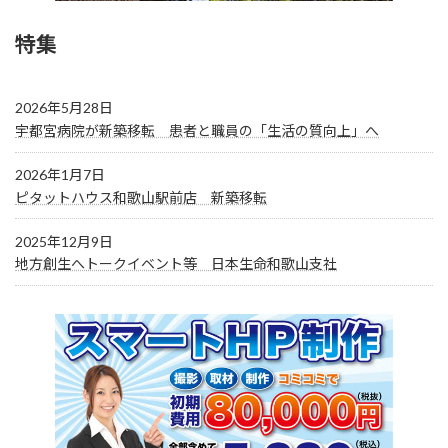
特集
2026年5月28日
宇都宮病院が新築移転 患者と職員の「生活の質向上」へ
2026年1月7日
ピタットハウス和歌山駅前店 新築移転
2025年12月9日
地方創生へトークイベント等 日本生命和歌山支社