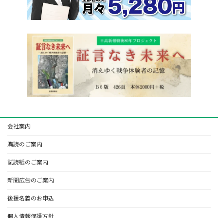
会社案内
購読のご案内
試読紙のご案内
新聞広告のご案内
後援名義のお申込
個人情報保護方針