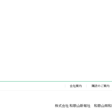
会社案内
購読のご案内
株式会社 和歌山新報社 和歌山県和歌山市福町