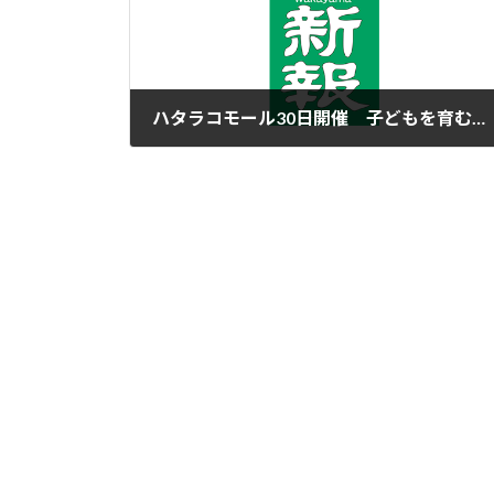
ハタラコモール30日開催 子どもを育む体験
2016年10月20日