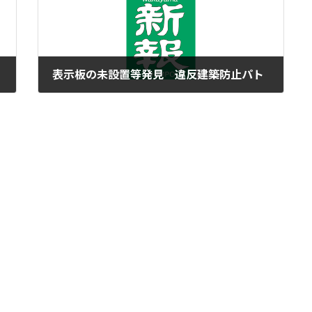
表示板の未設置等発見 違反建築防止パト
2016年10月21日