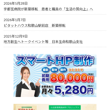
2026年5月28日
宇都宮病院が新築移転 患者と職員の「生活の質向上」へ
2026年1月7日
ピタットハウス和歌山駅前店 新築移転
2025年12月9日
地方創生へトークイベント等 日本生命和歌山支社