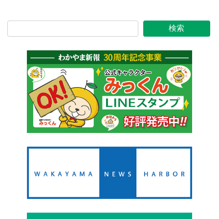
2017年2月2日
検索