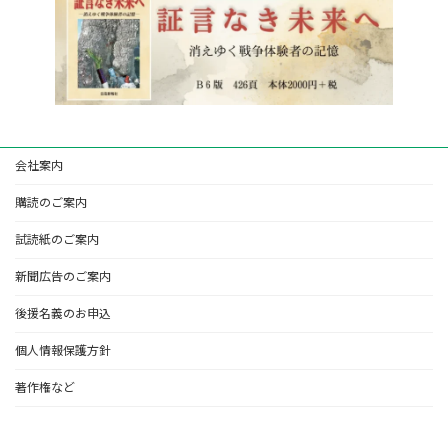
会社案内
購読のご案内
試読紙のご案内
新聞広告のご案内
後援名義のお申込
個人情報保護方針
著作権など