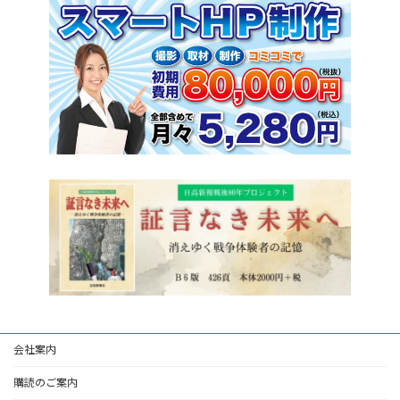
会社案内
購読のご案内