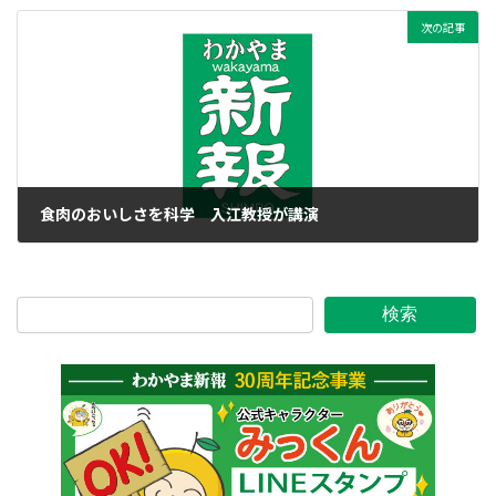
次の記事
食肉のおいしさを科学 入江教授が講演
2017年3月22日
検索