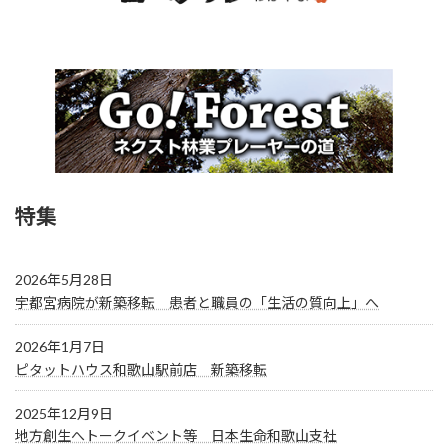
特集
2026年5月28日
宇都宮病院が新築移転 患者と職員の「生活の質向上」へ
2026年1月7日
ピタットハウス和歌山駅前店 新築移転
2025年12月9日
地方創生へトークイベント等 日本生命和歌山支社