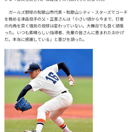
ガールズ野球の和歌山市代表・和歌山シティ・スターズでコーチ
を務める津森投手の父・正喜さんは「小さい頃から今まで、打者
の内角を突く強気の投球は変わっていない。大舞台でも良く頑張
った。いつも素晴らしい指導者、先輩の皆さんに恵まれたおかげ
だ。本当に感謝している」と喜びを語った。