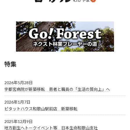
特集
2026年5月28日
宇都宮病院が新築移転 患者と職員の「生活の質向上」へ
2026年1月7日
ピタットハウス和歌山駅前店 新築移転
2025年12月9日
地方創生へトークイベント等 日本生命和歌山支社