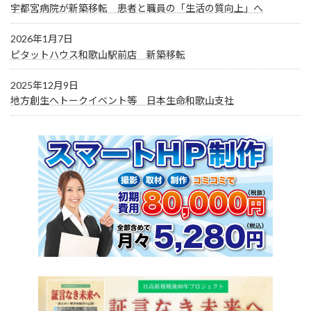
宇都宮病院が新築移転 患者と職員の「生活の質向上」へ
2026年1月7日
ピタットハウス和歌山駅前店 新築移転
2025年12月9日
地方創生へトークイベント等 日本生命和歌山支社