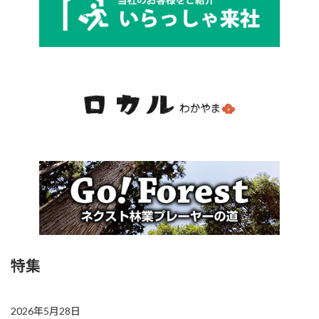
特集
2026年5月28日