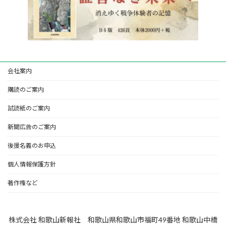
会社案内
購読のご案内
試読紙のご案内
新聞広告のご案内
後援名義のお申込
個人情報保護方針
著作権など
株式会社 和歌山新報社 和歌山県和歌山市福町49番地 和歌山中橋