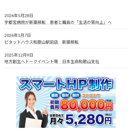
2026年5月28日
宇都宮病院が新築移転 患者と職員の「生活の質向上」へ
2026年1月7日
ピタットハウス和歌山駅前店 新築移転
2025年12月9日
地方創生へトークイベント等 日本生命和歌山支社