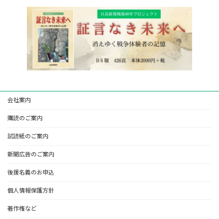
会社案内
購読のご案内
試読紙のご案内
新聞広告のご案内
後援名義のお申込
個人情報保護方針
著作権など