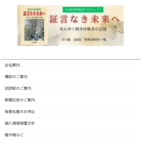
会社案内
購読のご案内
試読紙のご案内
新聞広告のご案内
後援名義のお申込
個人情報保護方針
著作権など