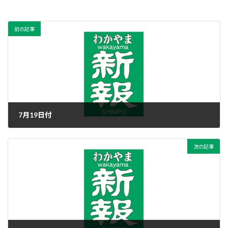
前の記事
7月19日付
2019年7月19日
次の記事