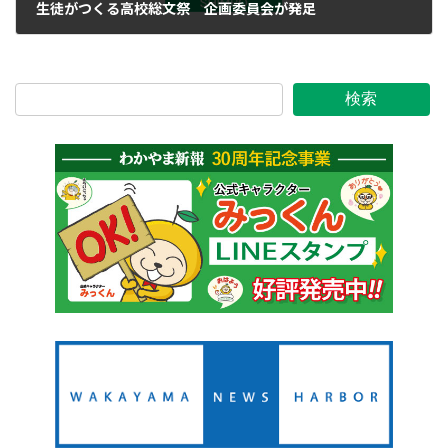
生徒がつくる高校総文祭 企画委員会が発足
2019年7月19日
検索