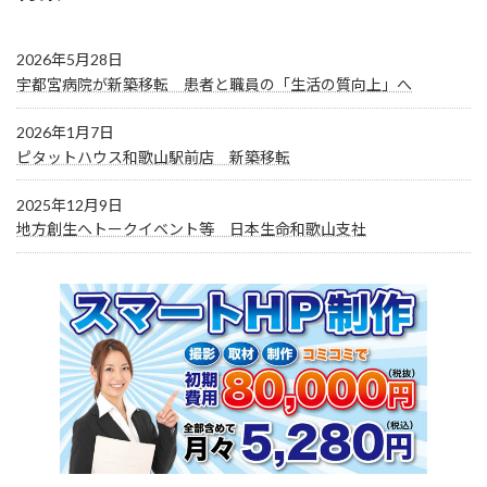
2026年5月28日
宇都宮病院が新築移転 患者と職員の「生活の質向上」へ
2026年1月7日
ピタットハウス和歌山駅前店 新築移転
2025年12月9日
地方創生へトークイベント等 日本生命和歌山支社