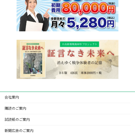
会社案内
購読のご案内
試読紙のご案内
新聞広告のご案内