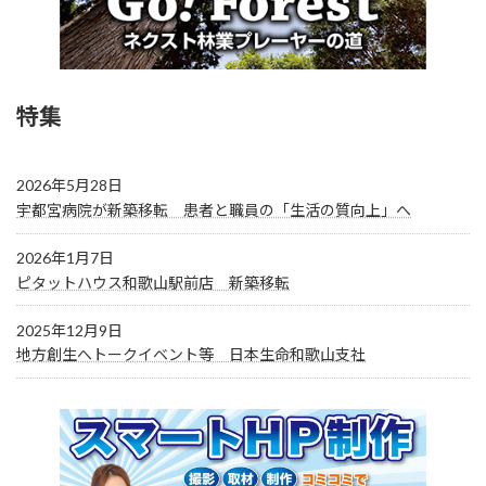
特集
2026年5月28日
宇都宮病院が新築移転 患者と職員の「生活の質向上」へ
2026年1月7日
ピタットハウス和歌山駅前店 新築移転
2025年12月9日
地方創生へトークイベント等 日本生命和歌山支社