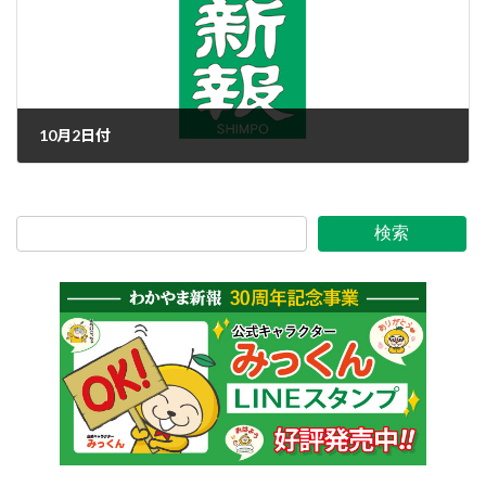
10月2日付
2019年10月2日
検索