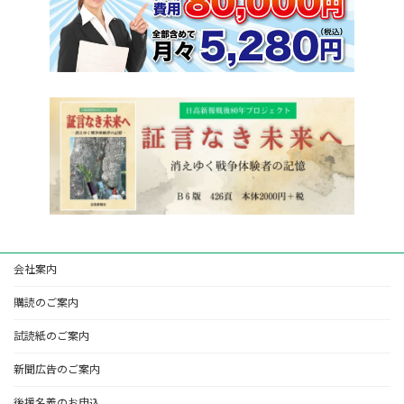
会社案内
購読のご案内
試読紙のご案内
新聞広告のご案内
後援名義のお申込