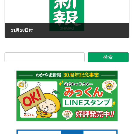
11月28日付
2019年11月28日
検索