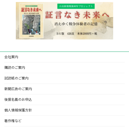
会社案内
購読のご案内
試読紙のご案内
新聞広告のご案内
後援名義のお申込
個人情報保護方針
著作権など