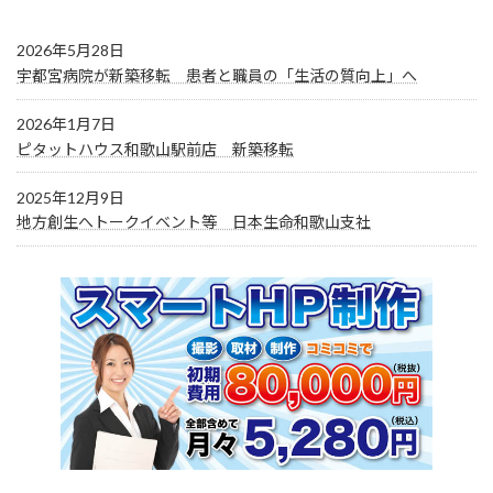
2026年5月28日
宇都宮病院が新築移転 患者と職員の「生活の質向上」へ
2026年1月7日
ピタットハウス和歌山駅前店 新築移転
2025年12月9日
地方創生へトークイベント等 日本生命和歌山支社