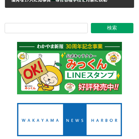
2020年2月7日
検索