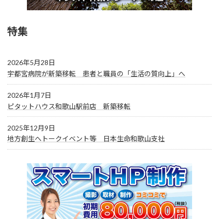
特集
2026年5月28日
宇都宮病院が新築移転 患者と職員の「生活の質向上」へ
2026年1月7日
ピタットハウス和歌山駅前店 新築移転
2025年12月9日
地方創生へトークイベント等 日本生命和歌山支社