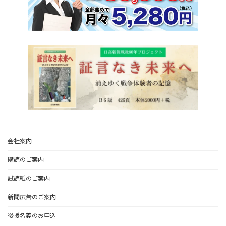
会社案内
購読のご案内
試読紙のご案内
新聞広告のご案内
後援名義のお申込