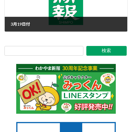
3月19日付
2020年3月19日
検索