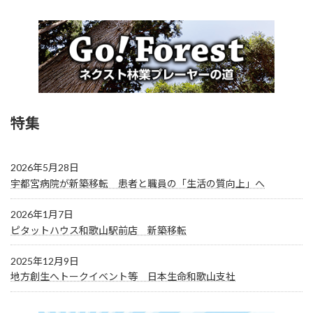
特集
2026年5月28日
宇都宮病院が新築移転 患者と職員の「生活の質向上」へ
2026年1月7日
ピタットハウス和歌山駅前店 新築移転
2025年12月9日
地方創生へトークイベント等 日本生命和歌山支社