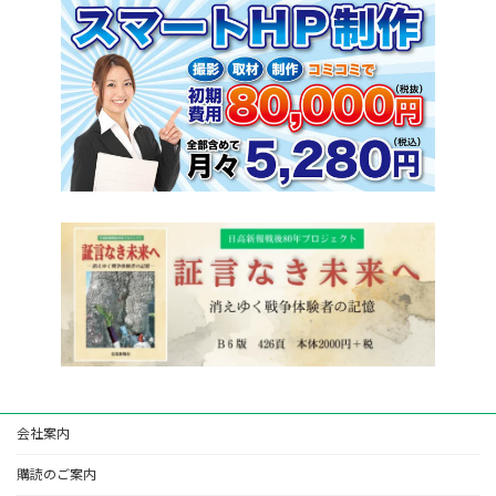
会社案内
購読のご案内