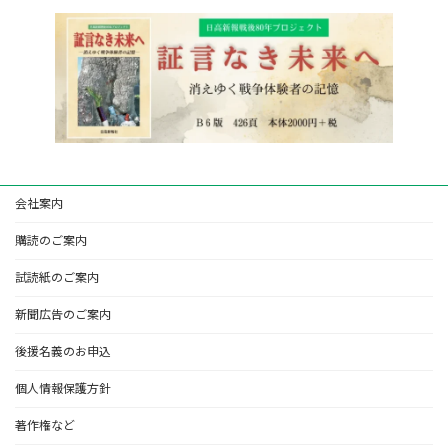
会社案内
購読のご案内
試読紙のご案内
新聞広告のご案内
後援名義のお申込
個人情報保護方針
著作権など