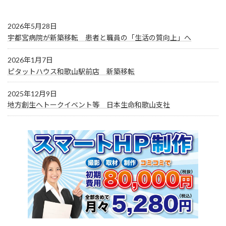
2026年5月28日
宇都宮病院が新築移転 患者と職員の「生活の質向上」へ
2026年1月7日
ピタットハウス和歌山駅前店 新築移転
2025年12月9日
地方創生へトークイベント等 日本生命和歌山支社