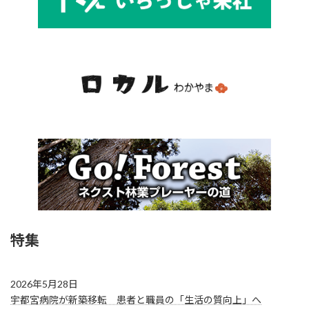
特集
2026年5月28日
宇都宮病院が新築移転 患者と職員の「生活の質向上」へ