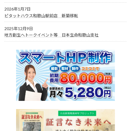
2026年1月7日
ピタットハウス和歌山駅前店 新築移転
2025年12月9日
地方創生へトークイベント等 日本生命和歌山支社