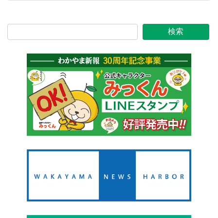
2022年12月16日
検索