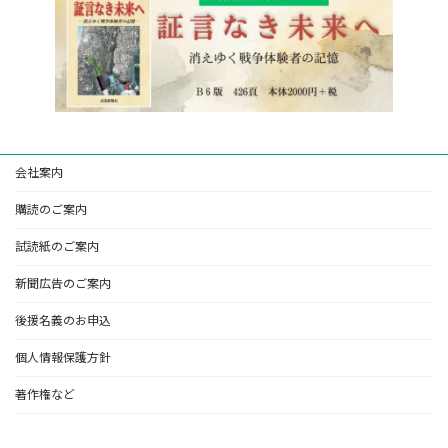
会社案内
購読のご案内
試読紙のご案内
新聞広告のご案内
後援名義のお申込
個人情報保護方針
著作権など