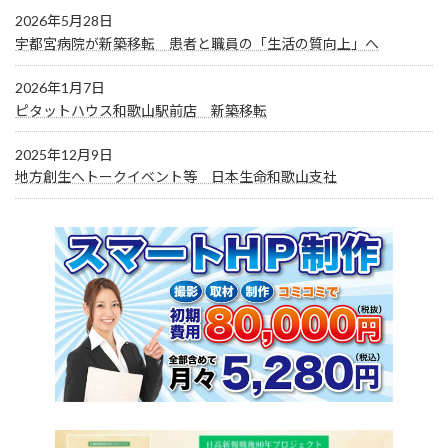
2026年5月28日
宇都宮病院が新築移転 患者と職員の「生活の質向上」へ
2026年1月7日
ピタットハウス和歌山駅前店 新築移転
2025年12月9日
地方創生へトークイベント等 日本生命和歌山支社