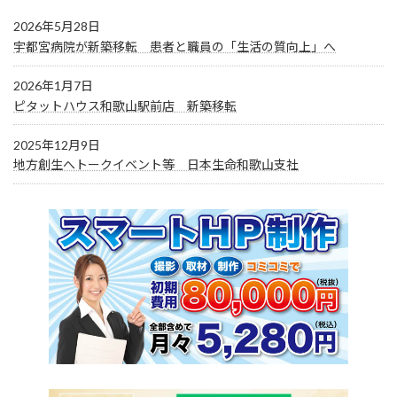
2026年5月28日
宇都宮病院が新築移転 患者と職員の「生活の質向上」へ
2026年1月7日
ピタットハウス和歌山駅前店 新築移転
2025年12月9日
地方創生へトークイベント等 日本生命和歌山支社