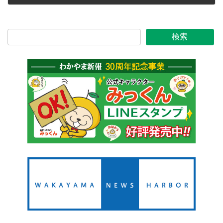
2023年3月7日
検索