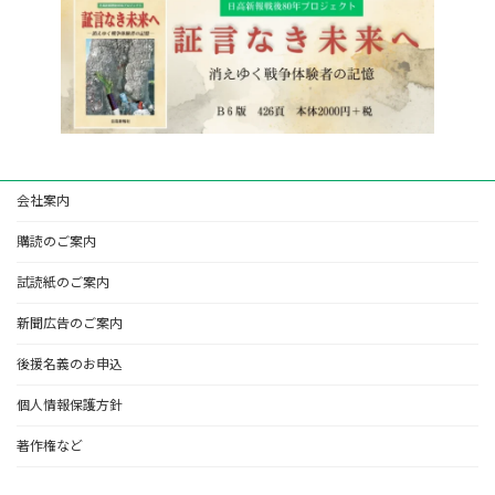
会社案内
購読のご案内
試読紙のご案内
新聞広告のご案内
後援名義のお申込
個人情報保護方針
著作権など