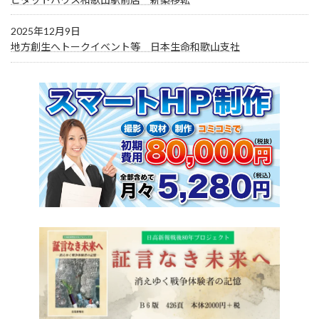
2025年12月9日
地方創生へトークイベント等 日本生命和歌山支社