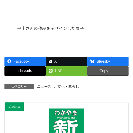
平山さんの作品をデザインした扇子
Facebook
X
Bluesky
Threads
LINE
Copy
ニュース
、
文化・暮らし
カテゴリー
前の記事