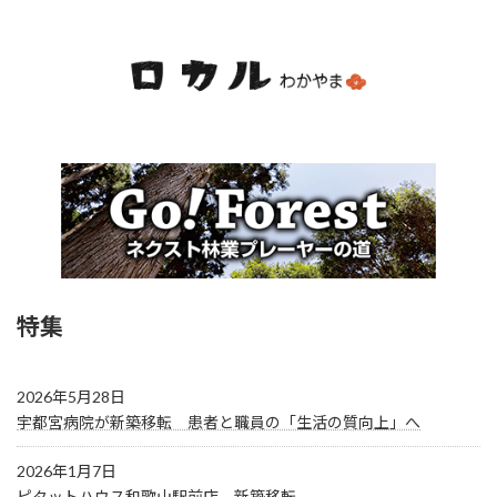
特集
2026年5月28日
宇都宮病院が新築移転 患者と職員の「生活の質向上」へ
2026年1月7日
ピタットハウス和歌山駅前店 新築移転