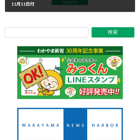
11月11日付
2023年11月11日
検索