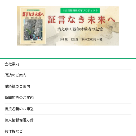
会社案内
購読のご案内
試読紙のご案内
新聞広告のご案内
後援名義のお申込
個人情報保護方針
著作権など