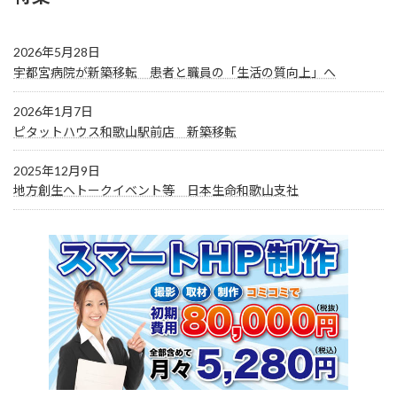
2026年5月28日
宇都宮病院が新築移転 患者と職員の「生活の質向上」へ
2026年1月7日
ピタットハウス和歌山駅前店 新築移転
2025年12月9日
地方創生へトークイベント等 日本生命和歌山支社