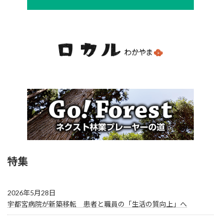
特集
2026年5月28日
宇都宮病院が新築移転 患者と職員の「生活の質向上」へ