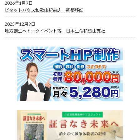
2026年1月7日
ピタットハウス和歌山駅前店 新築移転
2025年12月9日
地方創生へトークイベント等 日本生命和歌山支社