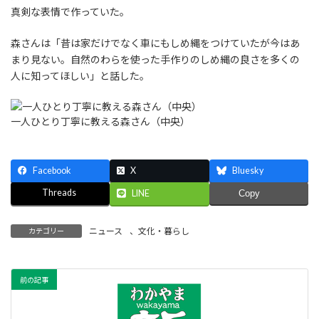
真剣な表情で作っていた。
森さんは「昔は家だけでなく車にもしめ縄をつけていたが今はあ
まり見ない。自然のわらを使った手作りのしめ縄の良さを多くの
人に知ってほしい」と話した。
一人ひとり丁寧に教える森さん（中央）
Facebook
X
Bluesky
Threads
LINE
Copy
ニュース
、
文化・暮らし
カテゴリー
前の記事