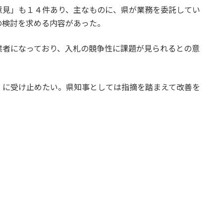
意見」も１４件あり、主なものに、県が業務を委託してい
の検討を求める内容があった。
業者になっており、入札の競争性に課題が見られるとの意
）に受け止めたい。県知事としては指摘を踏まえて改善を