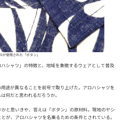
料が使用された「ボタン」
ロハシャツ」の特徴と、地域を象徴するウェアとして普及
の用途が異なることを前号で取り上げた。アロハシャツを
んは何だと思われるだろうか。
件かと思いきや、答えは「ボタン」の原材料。現地のヤシ
ことが、アロハシャツを名乗るための条件とされている。