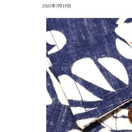
2025年7月19日