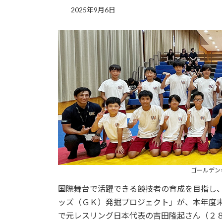
2025年9月6日
ゴールデン
国際舞台で活躍できる競技者の育成を目指し
ッズ（ＧＫ）発掘プロジェクト」が、本年度
で元レスリング日本代表の吉田隆起さん（２