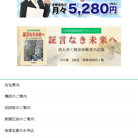
会社案内
購読のご案内
試読紙のご案内
新聞広告のご案内
後援名義のお申込