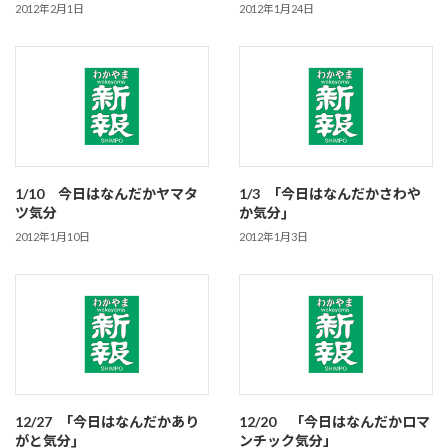
2012年2月1日
2012年1月24日
1/10 今日はなんだかヤマタ
1/3 ｢今日はなんだかさわや
ツ気分
か気分｣
2012年1月10日
2012年1月3日
12/27 ｢今日はなんだかあり
12/20 「今日はなんだかロマ
がと気分｣
ンチック気分」