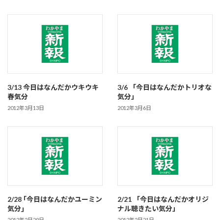
3/13 今日はなんだかウキウキ
3/6 「今日はなんだかトリオな
春気分
気分」
2012年3月13日
2012年3月6日
2/28 ｢今日はなんだかユーミン
2/21 「今日はなんだかオリジ
気分｣
ナル聴きたい気分」
2012年2月29日
2012年2月21日