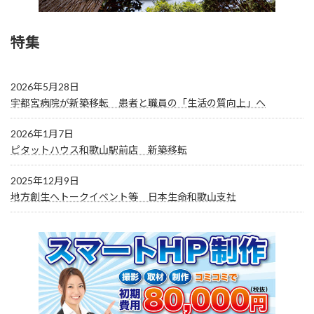
特集
2026年5月28日
宇都宮病院が新築移転 患者と職員の「生活の質向上」へ
2026年1月7日
ピタットハウス和歌山駅前店 新築移転
2025年12月9日
地方創生へトークイベント等 日本生命和歌山支社