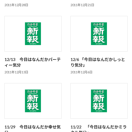
2011年12月28日
2011年12月21日
12/13 今日はなんだかパーテ
12/6 「今日はなんだかしっと
ィー気分
り気分」
2011年12月13日
2011年12月6日
11/29 今日はなんだか幸せ気
11/22 「今日はなんだかミラ