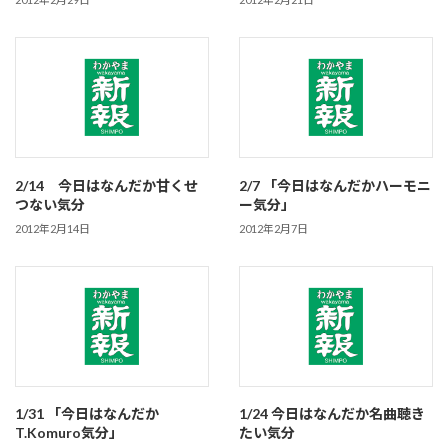
2/14 今日はなんだか甘くせ
2/7 「今日はなんだかハーモニ
つない気分
ー気分」
2012年2月14日
2012年2月7日
1/31 「今日はなんだか
1/24 今日はなんだか名曲聴き
T.Komuro気分」
たい気分